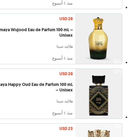
منذ ١ أسبوع
USD 28
maya Wujood Eau de Parfum 100 mL –
Unisex
هلالية, صيدا
منذ ١ أسبوع
USD 28
aya Happy Oud Eau de Parfum 100 mL
– Unisex
هلالية, صيدا
منذ ١ أسبوع
USD 23