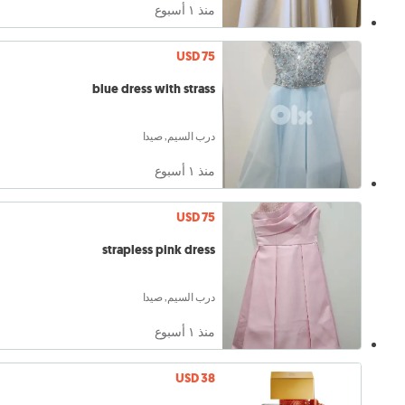
منذ ١ أسبوع
USD 75
blue dress with strass
درب السيم, صيدا
منذ ١ أسبوع
USD 75
strapless pink dress
درب السيم, صيدا
منذ ١ أسبوع
USD 38