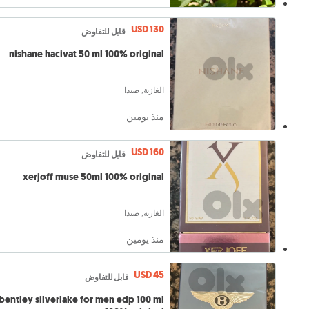
USD 130
قابل للتفاوض
nishane hacivat 50 ml 100% original
الغازية, صيدا
منذ يومين
USD 160
قابل للتفاوض
xerjoff muse 50ml 100% original
الغازية, صيدا
منذ يومين
USD 45
قابل للتفاوض
bentley silverlake for men edp 100 ml