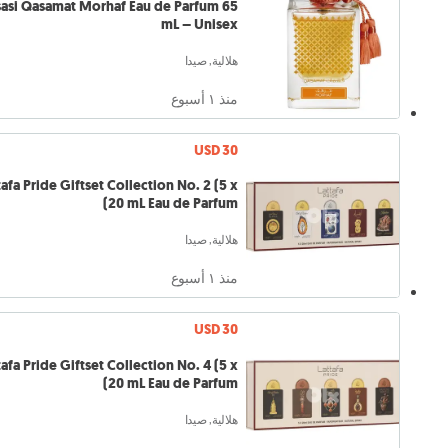
sasi Qasamat Morhaf Eau de Parfum 65
mL – Unisex
هلالية, صيدا
منذ ١ أسبوع
USD 30
tafa Pride Giftset Collection No. 2 (5 x
20 mL Eau de Parfum)
هلالية, صيدا
منذ ١ أسبوع
USD 30
tafa Pride Giftset Collection No. 4 (5 x
20 mL Eau de Parfum)
هلالية, صيدا