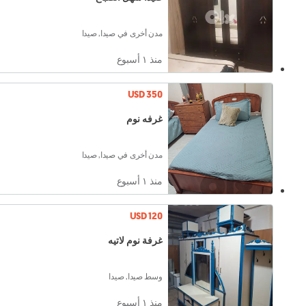
مدن أخرى في صيدا, صيدا
منذ ١ أسبوع
USD 350
غرفه نوم
مدن أخرى في صيدا, صيدا
منذ ١ أسبوع
USD 120
غرفة نوم لاتيه
وسط صيدا, صيدا
منذ ١ أسبوع