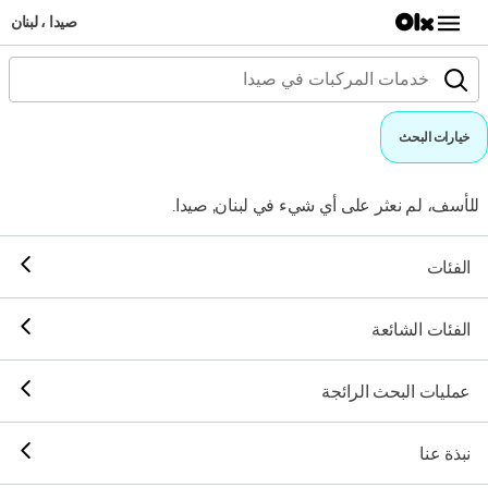
صيدا ، لبنان
خيارات البحث
للأسف، لم نعثر على أي شيء في لبنان, صيدا.
الفئات
الفئات الشائعة
عمليات البحث الرائجة
نبذة عنا