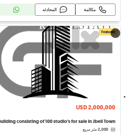
مكالمة
المحادثه
Featured
USD 2,000,000
uilding consisting of 100 studio's for sale in Jbeil Town
2,000 متر مربع