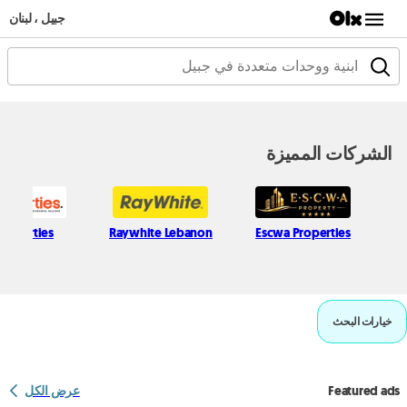
جبيل ، لبنان
الشركات المميزة
Properties
Raywhite Lebanon
Escwa Properties
خيارات البحث
Featured ads
عرض الكل