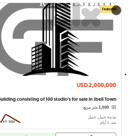
Featured
USD 2,000,000
uilding consisting of 100 studio's for sale in Jbeil Town
2,000 متر مربع
مدينة جبيل, جبيل
منذ ٤ أيام