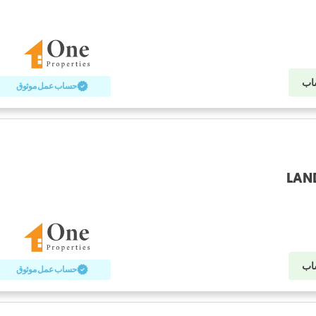
اب
حساب عمل موثوق
LAND
اب
حساب عمل موثوق