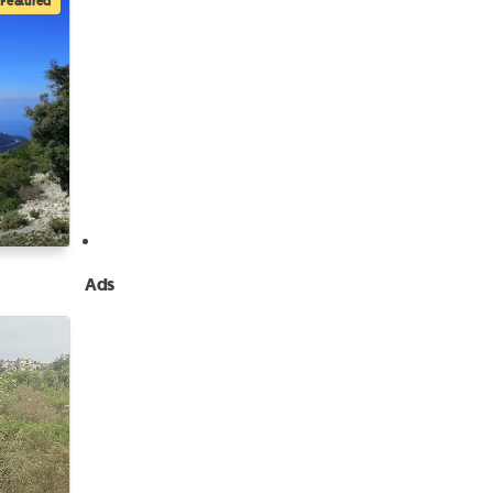
Featured
Ads