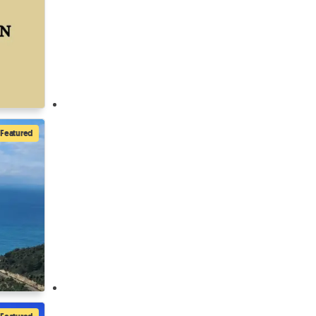
Featured