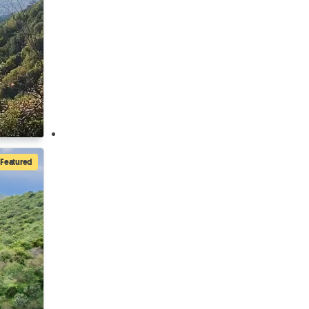
Featured