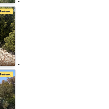
Featured
Featured