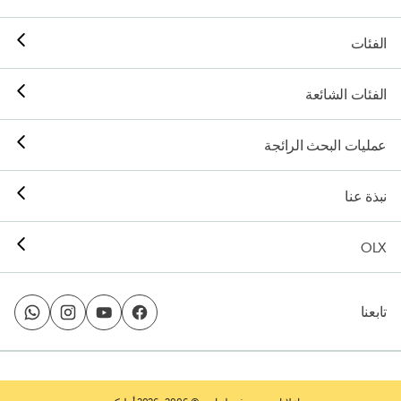
الفئات
الفئات الشائعة
عمليات البحث الرائجة
نبذة عنا
OLX
تابعنا