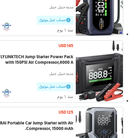
مدينة جبيل, جبيل
حساب عمل موثوق
منذ ١ يوم
USD 145
FLYLINKTECH Jump Starter Power Pack
with 150PSI Air Compressor,6000 A
مدينة جبيل, جبيل
حساب عمل موثوق
منذ ١ يوم
USD 125
RAI Portable Car Jump Starter with Air
Compressor, 15000 mAh.