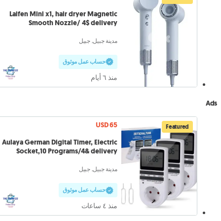
Laifen Mini x1, hair dryer Magnetic
Smooth Nozzle/ 4$ delivery
مدينة جبيل, جبيل
حساب عمل موثوق
منذ ٦ أيام
Ads
USD 65
Featured
Aulaya German Digital Timer, Electric
Socket,10 Programs/4& delivery
مدينة جبيل, جبيل
حساب عمل موثوق
منذ ٤ ساعات