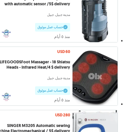
with automatic sensor /5$ delivery
مدينة جبيل, جبيل
حساب عمل موثوق
منذ ٥ أيام
USD 60
LIFEGOODSFoot Massager - 18 Shiatsu
Heads - Infrared Heat/4 $ delivery
مدينة جبيل, جبيل
حساب عمل موثوق
منذ ٥ أيام
USD 280
SINGER M3205 Automatic sewing
hine Electromechanical / 5$ delivery