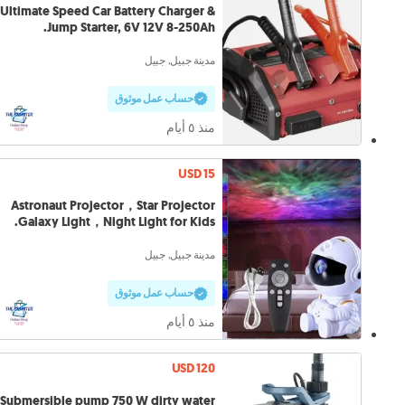
Ultimate Speed Car Battery Charger &
Jump Starter, 6V 12V 8-250Ah.
مدينة جبيل, جبيل
حساب عمل موثوق
منذ ٥ أيام
USD 15
Astronaut Projector，Star Projector
Galaxy Light，Night Light for Kids.
مدينة جبيل, جبيل
حساب عمل موثوق
منذ ٥ أيام
USD 120
Submersible pump 750 W dirty water