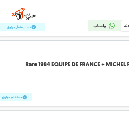
دثه
واتساب
حساب عمل موثوق
Rare 1984 EQUIPE DE FRANCE + MICHEL 
مستخدم موثوق