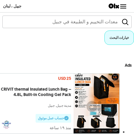
جبيل ، لبنان
خيارات البحث
Ads
USD 25
CRIVIT thermal Insulated Lunch Bag –
4.8L, Built-in Cooling Gel Pack
مدينة جبيل, جبيل
حساب عمل موثوق
منذ ١٩ ساعة