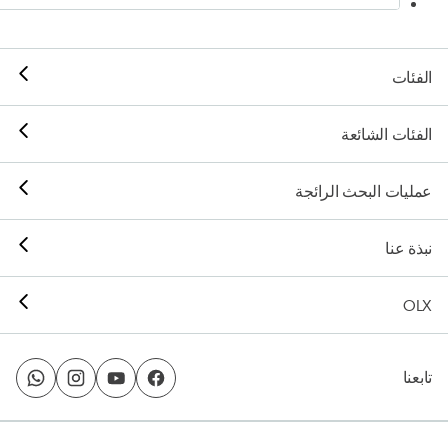
الفئات
الفئات الشائعة
عمليات البحث الرائجة
نبذة عنا
OLX
تابعنا