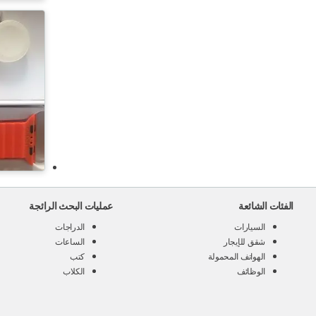
الفئات الشائعة
عمليات البحث الرائجة
السيارات
الدراجات
شقق للإيجار
الساعات
الهواتف المحمولة
كتب
الوظائف
الكلاب