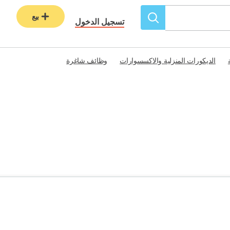
بيع
تسجيل الدخول
الديكورات المنزلية والاكسسوارات
وظائف شاغرة