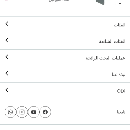
الفئات
الفئات الشائعة
عمليات البحث الرائجة
نبذة عنا
OLX
تابعنا