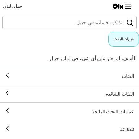
جبيل ، لبنان
خيارات البحث
للأسف، لم نعثر على أي شيء في لبنان, جبيل.
الفئات
الفئات الشائعة
عمليات البحث الرائجة
نبذة عنا