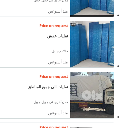
مدن أخرى في جبيل, جبيل
منذ أسبوعين
Price on request
نقليات عفش
حالات, جبيل
منذ أسبوعين
Price on request
نقليات الى جميع المناطق
مدن أخرى في جبيل, جبيل
منذ أسبوعين
Price on request