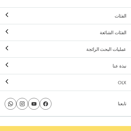
الفئات
الفئات الشائعة
عمليات البحث الرائجة
نبذة عنا
OLX
تابعنا