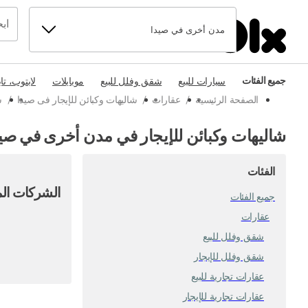
مدن أخرى في صيدا
جميع الفئات
سيارات للبيع
شقق وفلل للبيع
موبايلات
لابتوب، تا
الصفحة الرئيسية
/
عقارات
/
شاليهات وكبائن للإيجار فى صيدا
/
ش
شاليهات وكبائن للإيجار في مدن أخرى في صي
الفئات
الشركات الم
جميع الفئات
عقارات
شقق وفلل للبيع
شقق وفلل للإيجار
عقارات تجارية للبيع
عقارات تجارية للإيجار