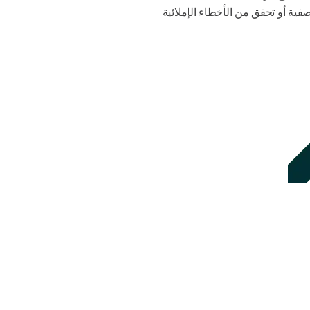
ية أو تحقق من الأخطاء الإملائية