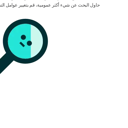
حاول البحث عن شيء أكثر عمومية، قم بتغيير عوامل التصف