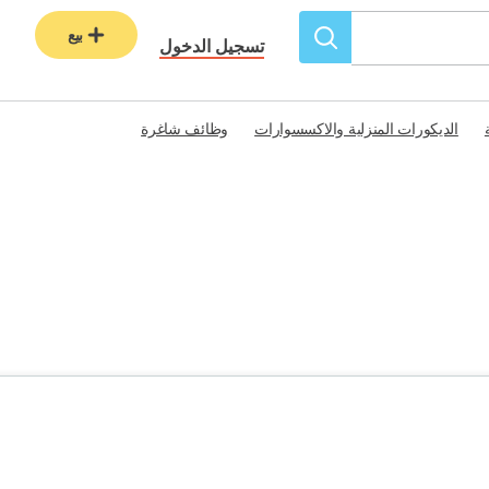
بيع
تسجيل الدخول
الديكورات المنزلية والاكسسوارات
وظائف شاغرة