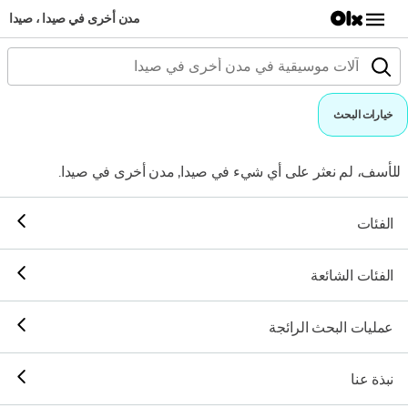
مدن أخرى في صيدا ، صيدا
خيارات البحث
للأسف، لم نعثر على أي شيء في صيدا, مدن أخرى في صيدا.
الفئات
الفئات الشائعة
عمليات البحث الرائجة
نبذة عنا