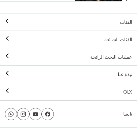
الفئات
الفئات الشائعة
عمليات البحث الرائجة
نبذة عنا
OLX
تابعنا