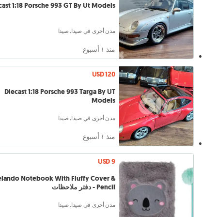
cast 1:18 Porsche 993 GT By Ut Models
مدن أخرى في صيدا, صيدا
منذ ١ أسبوع
USD 120
Diecast 1:18 Porsche 993 Targa By UT
Models
مدن أخرى في صيدا, صيدا
منذ ١ أسبوع
USD 9
elando Notebook With Fluffy Cover &
Pencil - دفتر ملاحظات
مدن أخرى في صيدا, صيدا