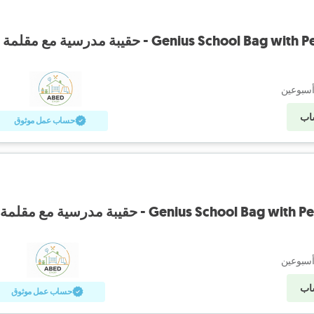
Genius School B - حقيبة مدرسية مع مقلمة
أسبوعين
اب
حساب عمل موثوق
Genius School B - حقيبة مدرسية مع مقلمة
أسبوعين
اب
حساب عمل موثوق