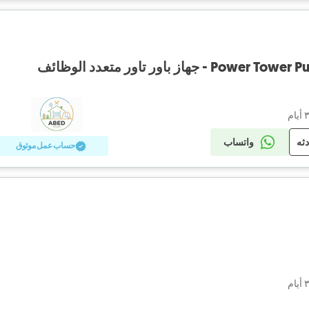
 جهاز باور تاور متعدد الوظائف
دثه
واتساب
حساب عمل موثوق