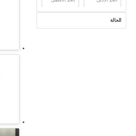
الحالة
جديد
مستعمل