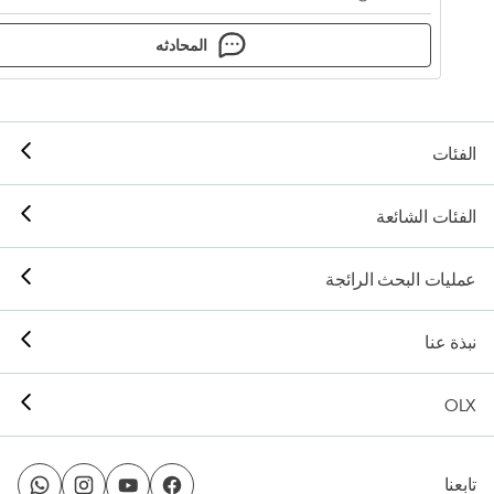
المحادثه
الفئات
الفئات الشائعة
عمليات البحث الرائجة
نبذة عنا
OLX
تابعنا