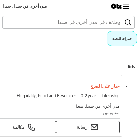
مدن أخرى في صيدا ، صيدا
خيارات البحث
Ads
خباز على الصاج
Hospitality, Food and Beverages
0-2 years
Internship
مدن أخرى في صيدا, صيدا
منذ يومين
رسالة
مكالمة