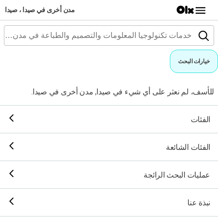
مدن أخرى في صيدا ، صيدا
خيارات البحث
للأسف، لم نعثر على أي شيء في صيدا, مدن أخرى في صيدا.
الفئات
الفئات الشائعة
عمليات البحث الرائجة
نبذة عنا