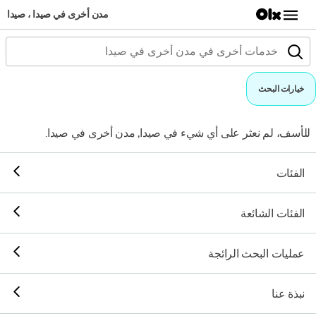
مدن أخرى في صيدا ، صيدا
خيارات البحث
للأسف، لم نعثر على أي شيء في صيدا, مدن أخرى في صيدا.
الفئات
الفئات الشائعة
عمليات البحث الرائجة
نبذة عنا