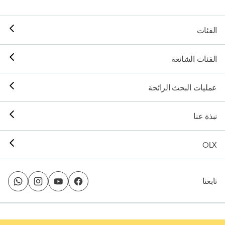
الفئات
الفئات الشائعة
عمليات البحث الرائجة
نبذة عنا
OLX
تابعنا