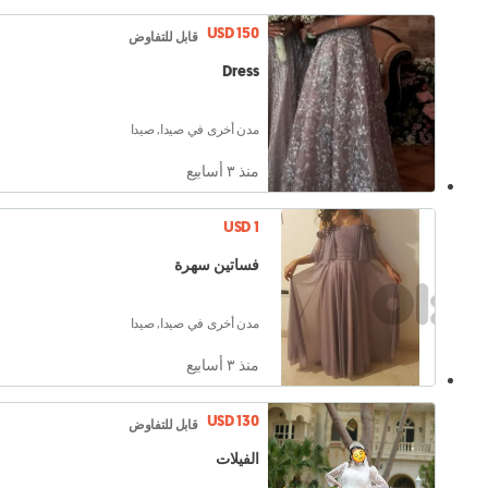
USD 150
قابل للتفاوض
Dress
مدن أخرى في صيدا, صيدا
منذ ٣ أسابيع
USD 1
فساتين سهرة
مدن أخرى في صيدا, صيدا
منذ ٣ أسابيع
USD 130
قابل للتفاوض
الفيلات