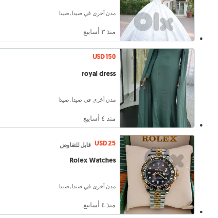
مدن أخرى في صيدا, صيدا
منذ ٣ أسابيع
USD 150
royal dress
مدن أخرى في صيدا, صيدا
منذ ٤ أسابيع
USD 25
قابل للتفاوض
Rolex Watches
مدن أخرى في صيدا, صيدا
منذ ٤ أسابيع