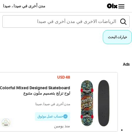
مدن أخرى في صيدا ، صيدا
خيارات البحث
Ads
USD 48
لوح تزلج بتصميم ملون متنوع
مدن أخرى في صيدا, صيدا
حساب عمل موثوق
منذ يومين