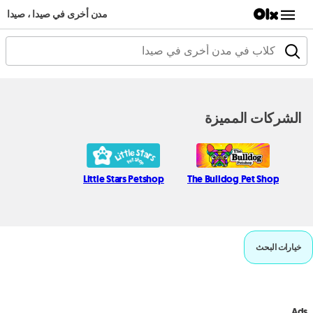
مدن أخرى في صيدا ، صيدا
الشركات المميزة
Little Stars Petshop
The Bulldog Pet Shop
خيارات البحث
Ads