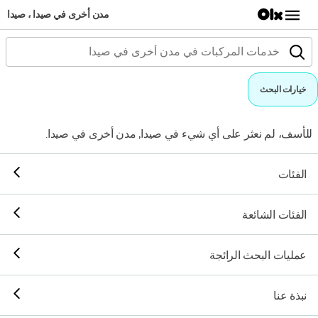
مدن أخرى في صيدا ، صيدا
خيارات البحث
للأسف، لم نعثر على أي شيء في صيدا, مدن أخرى في صيدا.
الفئات
الفئات الشائعة
عمليات البحث الرائجة
نبذة عنا