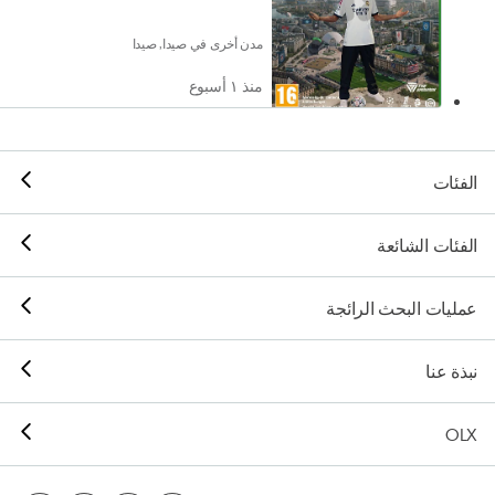
مدن أخرى في صيدا, صيدا
منذ ١ أسبوع
الفئات
الفئات الشائعة
عمليات البحث الرائجة
نبذة عنا
OLX