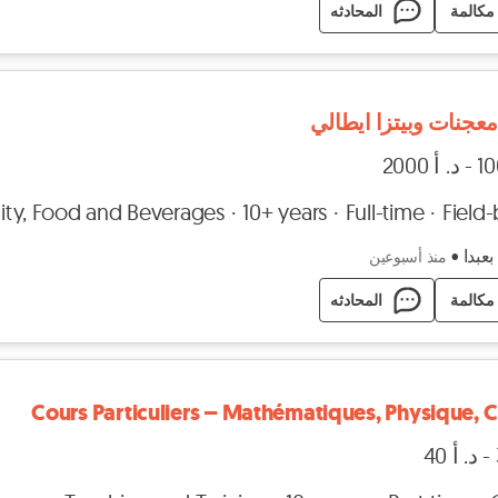
مكالمة
المحادثه
جنات وبيتزا ايطالي
lity, Food and Beverages
10+ years
Full-time
Field
بعبدا
•
منذ أسبوعين
مكالمة
المحادثه
Cours Particuliers – Mathématiques, Physique, 