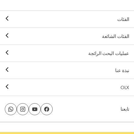
الفئات
الفئات الشائعة
عمليات البحث الرائجة
نبذة عنا
OLX
تابعنا