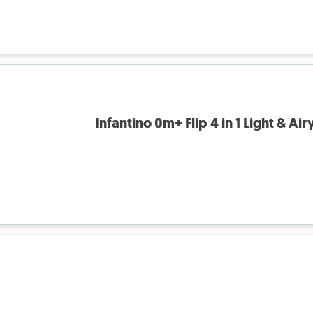
Infantino 0m+ Flip 4 in 1 Light & Ai