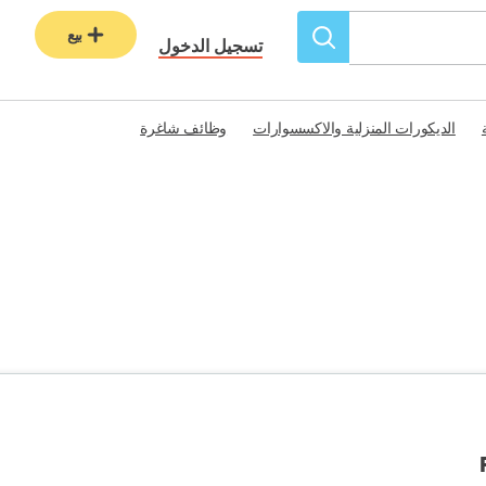
بيع
تسجيل الدخول
الديكورات المنزلية والاكسسوارات
وظائف شاغرة