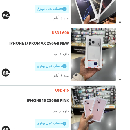
حساب عمل موثوق
منذ ٤ أيام
USD 1,600
IPHONE 17 PROMAX 256GB NEW
حازمية, بعبدا
حساب عمل موثوق
منذ ٤ أيام
USD 415
IPHONE 13 256GB PINK
حازمية, بعبدا
حساب عمل موثوق