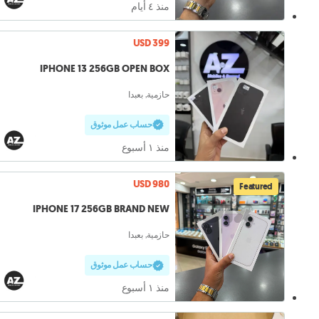
منذ ٤ أيام
USD 399
IPHONE 13 256GB OPEN BOX
حازمية, بعبدا
حساب عمل موثوق
منذ ١ أسبوع
USD 980
Featured
IPHONE 17 256GB BRAND NEW
حازمية, بعبدا
حساب عمل موثوق
منذ ١ أسبوع