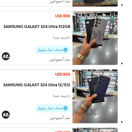
منذ أسبوعين
USD 800
SAMSUNG GALAXY S24 Ultra 512GB
حازمية, بعبدا
حساب عمل موثوق
منذ أسبوعين
USD 800
SAMSUNG GALAXY S24 Ultra 12/512
حازمية, بعبدا
حساب عمل موثوق
منذ أسبوعين