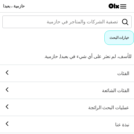
حازمية ، بعبدا
خيارات البحث
للأسف، لم نعثر على أي شيء في بعبدا, حازمية.
الفئات
الفئات الشائعة
عمليات البحث الرائجة
نبذة عنا