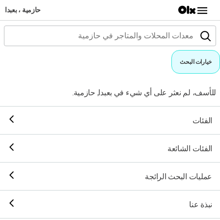
حازمية ، بعبدا
خيارات البحث
للأسف، لم نعثر على أي شيء في بعبدا, حازمية.
الفئات
الفئات الشائعة
عمليات البحث الرائجة
نبذة عنا