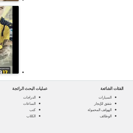
الفئات الشائعة
عمليات البحث الرائجة
السيارات
الدراجات
شقق للإيجار
الساعات
الهواتف المحمولة
كتب
الوظائف
الكلاب