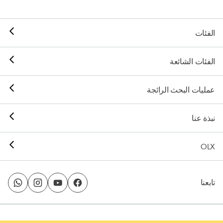
الفئات
الفئات الشائعة
عمليات البحث الرائجة
نبذة عنا
OLX
تابعنا