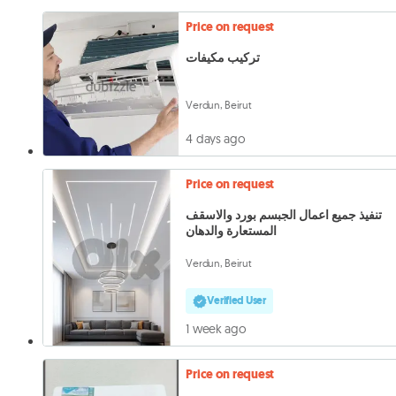
Price on request
تركيب مكيفات
Verdun, Beirut
4 days ago
Price on request
تنفيذ جميع اعمال الجبسم بورد والاسقف
المستعارة والدهان
Verdun, Beirut
Verified User
1 week ago
Price on request