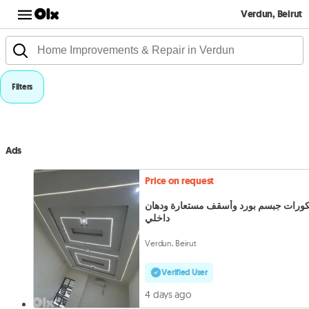
Verdun, Beirut
Filters
Ads
Price on request
كورات جبسم بورد وأسقف مستعارة ودهان
داخلي
Verdun, Beirut
Verified User
4 days ago