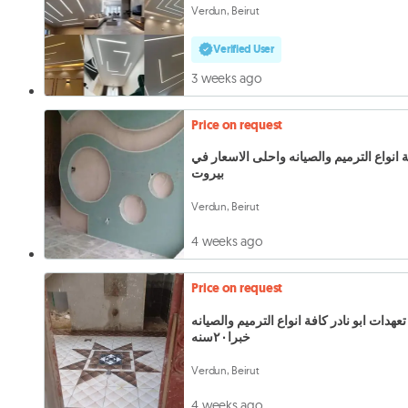
Verdun, Beirut
Verified User
3 weeks ago
Price on request
 انواع الترميم والصيانه واحلى الاسعار في
بيروت
Verdun, Beirut
4 weeks ago
Price on request
تعهدات ابو نادر كافة انواع الترميم والصيانه
خبرا٢٠سنه
Verdun, Beirut
4 weeks ago