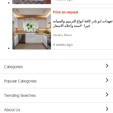
Price on request
تعهدات ابو نادر كافة انواع الترميم والصيانه
خبرا٢٠سنه واحلاه الاسعار
Verdun, Beirut
4 weeks ago
Categories
Popular Categories
Trending Searches
About Us