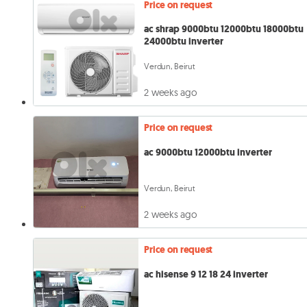
Price on request
ac shrap 9000btu 12000btu 18000btu
24000btu inverter
Verdun, Beirut
2 weeks ago
Price on request
ac 9000btu 12000btu inverter
Verdun, Beirut
2 weeks ago
Price on request
ac hisense 9 12 18 24 inverter