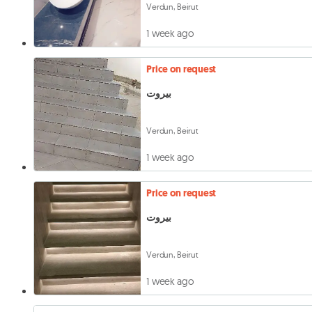
Verdun, Beirut
1 week ago
Price on request
بيروت
Verdun, Beirut
1 week ago
Price on request
بيروت
Verdun, Beirut
1 week ago