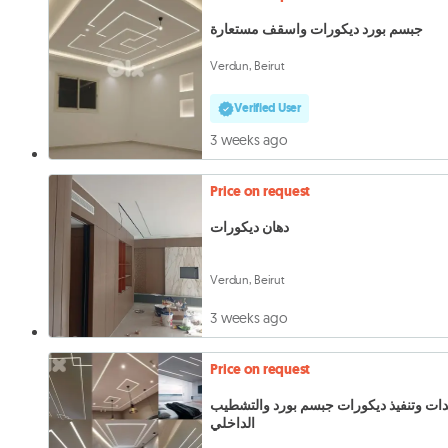
جبسم بورد ديكورات واسقف مستعارة
Verdun, Beirut
Verified User
3 weeks ago
Price on request
دهان ديكورات
Verdun, Beirut
3 weeks ago
Price on request
دات وتنفيذ ديكورات جبسم بورد والتشطيب
الداخلي