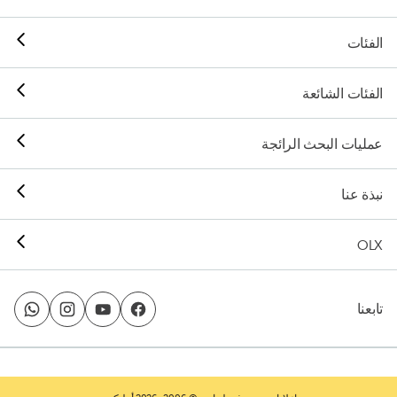
الفئات
الفئات الشائعة
عمليات البحث الرائجة
نبذة عنا
OLX
تابعنا