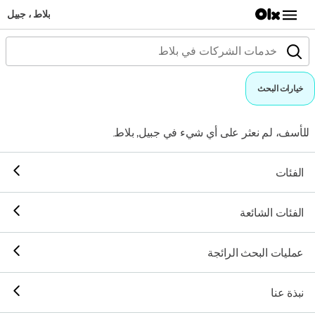
بلاط ، جبيل
خيارات البحث
للأسف، لم نعثر على أي شيء في جبيل, بلاط.
الفئات
الفئات الشائعة
عمليات البحث الرائجة
نبذة عنا