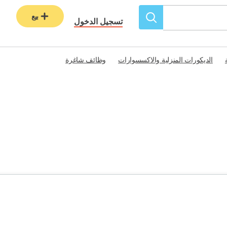
بيع
تسجيل الدخول
الديكورات المنزلية والاكسسوارات
وظائف شاغرة