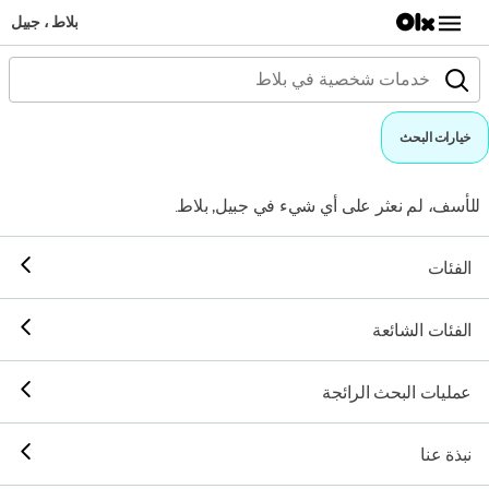
بلاط ، جبيل
خيارات البحث
للأسف، لم نعثر على أي شيء في جبيل, بلاط.
الفئات
الفئات الشائعة
عمليات البحث الرائجة
نبذة عنا