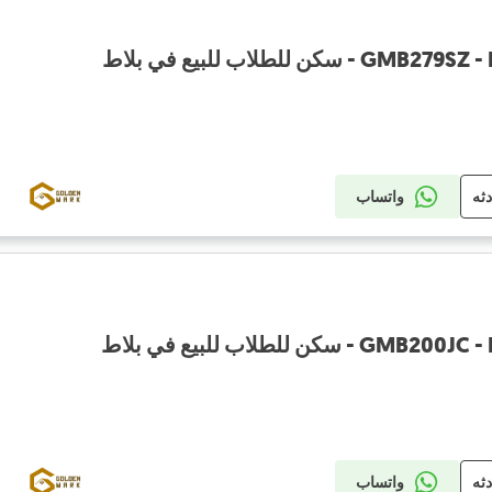
كن للطلاب للبيع في بلاط
دثه
واتساب
كن للطلاب للبيع في بلاط
دثه
واتساب