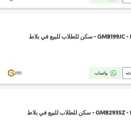
ن للطلاب للبيع في بلاط
دثه
واتساب
كن للطلاب للبيع في بلاط