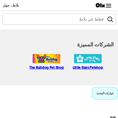
بلاط ، جبيل
الشركات المميزة
The Bulldog Pet Shop
Little Stars Petshop
خيارات البحث
Ads