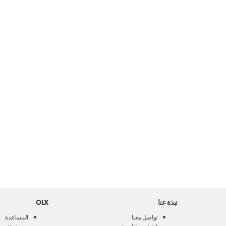
نبذة عنا
OLX
تواصل معنا
المساعدة