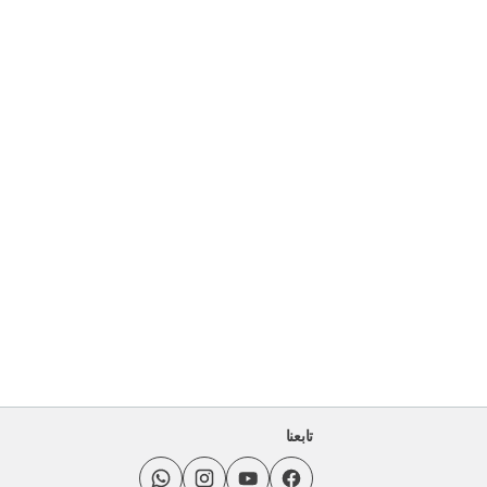
تابعنا