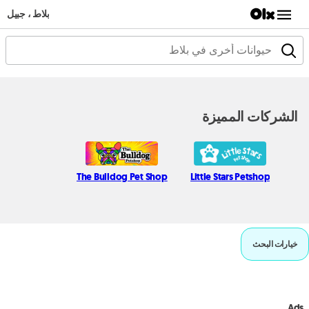
بلاط ، جبيل
الشركات المميزة
The Bulldog Pet Shop
Little Stars Petshop
خيارات البحث
Ads