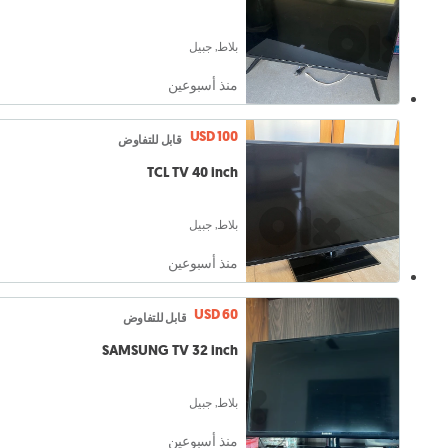
بلاط, جبيل
منذ أسبوعين
USD 100
قابل للتفاوض
TCL TV 40 inch
بلاط, جبيل
منذ أسبوعين
USD 60
قابل للتفاوض
SAMSUNG TV 32 inch
بلاط, جبيل
منذ أسبوعين