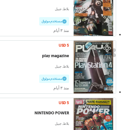
بلاط, جبيل
مستخدم موثوق
منذ ٣ أيام
USD 5
play magazine
بلاط, جبيل
مستخدم موثوق
منذ ٣ أيام
USD 5
NINTENDO POWER
بلاط, جبيل