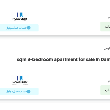
اب
حساب عمل موثوق
فاوض
اب
حساب عمل موثوق