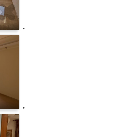
ناطور
مطلة على البحر
مطلة على الجبل
إمكانية الوصول