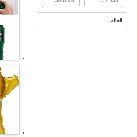
الحالة
جديد
مستعمل