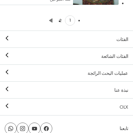
1
2
الفئات
الفئات الشائعة
عمليات البحث الرائجة
نبذة عنا
OLX
تابعنا