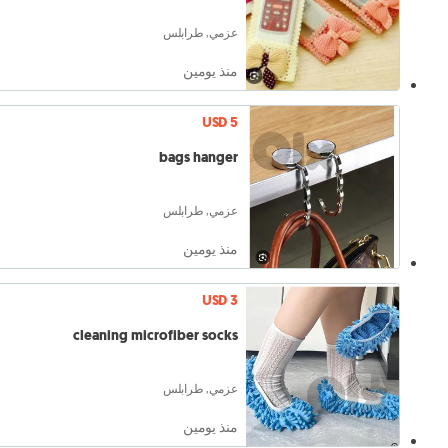
عزمي, طرابلس
منذ يومين
USD 5
bags hanger
عزمي, طرابلس
منذ يومين
USD 3
cleaning microfiber socks
عزمي, طرابلس
منذ يومين