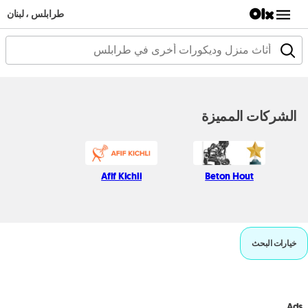
طرابلس ، لبنان
الشركات المميزة
Afif Kichli
Beton Hout
خيارات البحث
Ads